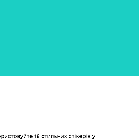
ристовуйте 18 стильних стікерів у