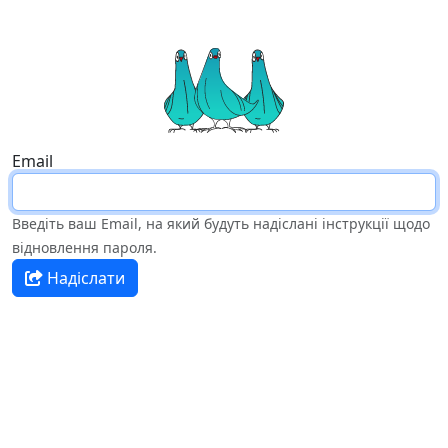
Email
Введіть ваш Email, на який будуть надіслані інструкції щодо
відновлення пароля.
Надіслати